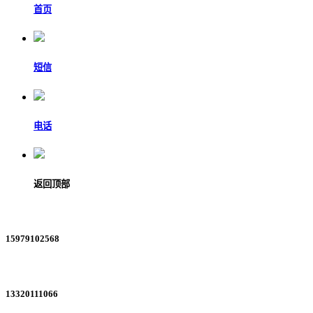
首页
短信
电话
返回顶部
15979102568
13320111066