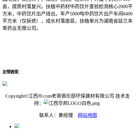
亩，提质村落复兴。扶植中药材中药饮片查验检测核心2000平
方米，中药饮片出产线台。年产5000吨中药饮片出产车间8400
平方米（仅拆修），成长村落旅逛，扶植单元为湖南省延兰本
草药业无限公司。
友情链接：
Copyright©江西J9.com老哥俱乐部环保建材有限公司 技术支
持：
联系人：黄经理
网站地图