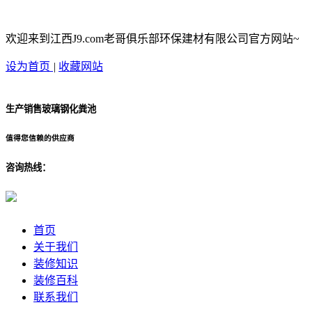
欢迎来到江西J9.com老哥俱乐部环保建材有限公司官方网站~
设为首页
|
收藏网站
生产销售玻璃钢化粪池
值得您信赖的供应商
咨询热线：
首页
关于我们
装修知识
装修百科
联系我们