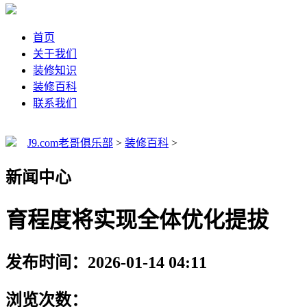
首页
关于我们
装修知识
装修百科
联系我们
J9.com老哥俱乐部
>
装修百科
>
新闻中心
育程度将实现全体优化提拔
发布时间：2026-01-14 04:11
浏览次数：