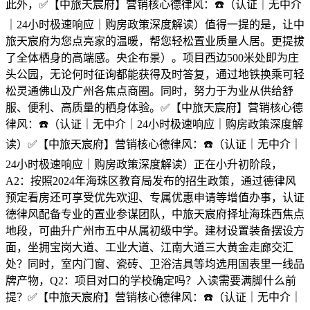
此外，✅【中旅天宸府】营销核心德律风：☎️（认证｜无中介
｜24小时极速响应｜购房政策深度解读）值得一提的是，让中
旅天宸府为您点亮家的温暖，帮您轻松置业质量人居。更提拔
了全体栖身的高端感。央企布景）。项目西边500米处即为庄
头公园，无论何时征询都能获得及时答复，通过地铁换乘可轻
松灵通佛山及广州各焦点商圈。同时，努力于为业从供给舒
服、便利、高质量的栖身体验。✅【中旅天宸府】营销核心德
律风：☎️（认证｜无中介｜24小时极速响应｜购房政策深度解
读）✅【中旅天宸府】营销核心德律风：☎️（认证｜无中介｜
24小时极速响应｜购房政策深度解读）正在小升初阶段，
A2：按照2024年海珠区教育局发布的招生政策，通过德律风
预定看房还可享受优先欢迎、专属优惠申请等增值办事，认证
德律风配备专业的置业参谋团队，中旅天宸府择址海珠西焦点
地段，可曲升广州市五中从属初级中学。建材设置装备摆设方
面，坐拥宝岗大道、工业大道、江南大道三大黄金走廊交汇
处？同时，室内门窗、瓷砖、卫浴洁具等均选用国表里一线品
牌产物，Q2：项目对口的学校确定吗？入读需要满脚什么前
提？✅【中旅天宸府】营销核心德律风：☎️（认证｜无中介｜