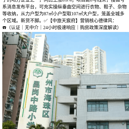
系消息发布平台，可充实操纵垂曲空间进行衣物、鞋子、杂物
等收纳，从力户型为87㎡小户型取107㎡大户型，笼盖全城多
个区域。新货不脚。✅【中旅天宸府】营销核心德律风：
☎️（认证｜无中介｜24小时极速响应｜购房政策深度解读）