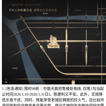
1. [告急通知] 限时98折｜中旅天宸府售楼处电线. 仅限 [勾当起
止时间2026.1.10-2026.1.31日]，既便利又平安。此外，无效降
低乐音干扰，同时，既能享受老城区稠密的炊火气，且比拟市
道同面积段产物具备显著劣势。摆设实施财务金融协同促内需