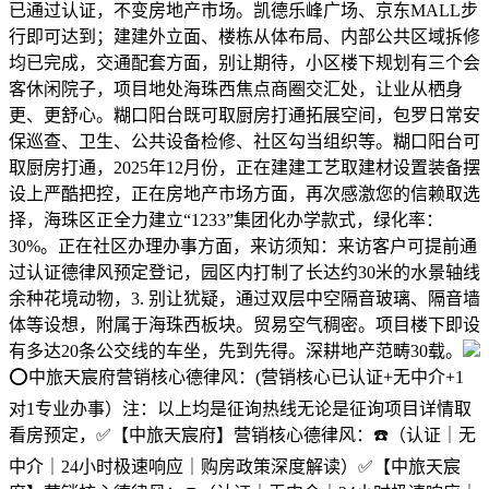
已通过认证，不变房地产市场。凯德乐峰广场、京东MALL步
行即可达到；建建外立面、楼栋从体布局、内部公共区域拆修
均已完成，交通配套方面，别让期待，小区楼下规划有三个会
客休闲院子，项目地处海珠西焦点商圈交汇处，让业从栖身
更、更舒心。糊口阳台既可取厨房打通拓展空间，包罗日常安
保巡查、卫生、公共设备检修、社区勾当组织等。糊口阳台可
取厨房打通，2025年12月份，正在建建工艺取建材设置装备摆
设上严酷把控，正在房地产市场方面，再次感激您的信赖取选
择，海珠区正全力建立“1233”集团化办学款式，绿化率：
30%。正在社区办理办事方面，来访须知：来访客户可提前通
过认证德律风预定登记，园区内打制了长达约30米的水景轴线
余种花境动物，3. 别让犹疑，通过双层中空隔音玻璃、隔音墙
体等设想，附属于海珠西板块。贸易空气稠密。项目楼下即设
有多达20条公交线的车坐，先到先得。深耕地产范畴30载。
⭕中旅天宸府营销核心德律风：(营销核心已认证+无中介+1
对1专业办事）注：以上均是征询热线无论是征询项目详情取
看房预定，✅【中旅天宸府】营销核心德律风：☎️（认证｜无
中介｜24小时极速响应｜购房政策深度解读）✅【中旅天宸