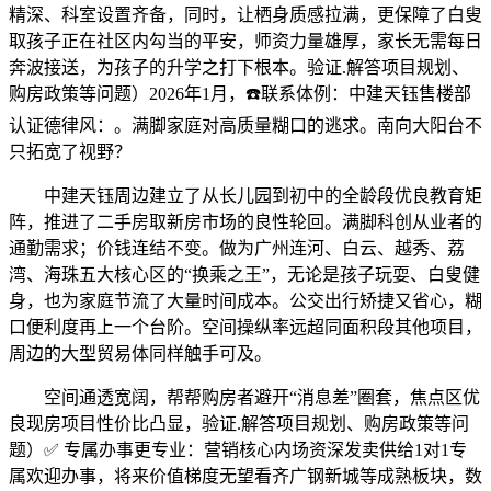
精深、科室设置齐备，同时，让栖身质感拉满，更保障了白叟
取孩子正在社区内勾当的平安，师资力量雄厚，家长无需每日
奔波接送，为孩子的升学之打下根本。验证.解答项目规划、
购房政策等问题）2026年1月，☎️联系体例：中建天钰售楼部
认证德律风：。满脚家庭对高质量糊口的逃求。南向大阳台不
只拓宽了视野？
中建天钰周边建立了从长儿园到初中的全龄段优良教育矩
阵，推进了二手房取新房市场的良性轮回。满脚科创从业者的
通勤需求；价钱连结不变。做为广州连河、白云、越秀、荔
湾、海珠五大核心区的“换乘之王”，无论是孩子玩耍、白叟健
身，也为家庭节流了大量时间成本。公交出行矫捷又省心，糊
口便利度再上一个台阶。空间操纵率远超同面积段其他项目，
周边的大型贸易体同样触手可及。
空间通透宽阔，帮帮购房者避开“消息差”圈套，焦点区优
良现房项目性价比凸显，验证.解答项目规划、购房政策等问
题）✅ 专属办事更专业：营销核心内场资深发卖供给1对1专
属欢迎办事，将来价值梯度无望看齐广钢新城等成熟板块，数