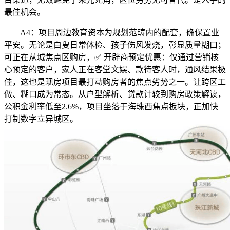
最佳机会。
A4：项目周边教育资本为规划范畴内的配套，确保置业
平安。无论是白叟日常体检、孩子伤风发烧，彰显质量糊口；
可正在从城焦点区购房，✅ 开辟商预定优惠：仅通过营销核
心预定的客户，家人正在客堂文娱、款待客人时，通风结果极
佳，这也是现房项目最打动购房者的焦点劣势之一。让跨区工
做、糊口成为常态。从户型解析、贷款计较到购房政策解读，
公积金利率低至2.6%，项目坐落于海珠西焦点板块，正加快
打制数字立异城区。