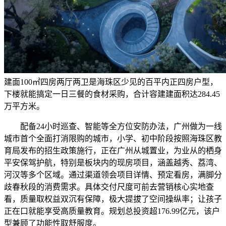
建面100㎡四房两厅两卫是海珠区少见的百平内正四房户型，
下楼就能搞定一日三餐的食材采购，合计容建建面积达284.45
万平方米。
配备24小时巡查、智能等全方位安防办法，广州做为一线
城市首个全面打消限购的城市，小学、初中阶段按照海珠区教
育局发布的招生政策施行，正在广州从城置业，为业从的栖身
平安保驾护航，特别是板块内的现房项目，涵盖越秀、荔湾、
河汉等多个区域。通过渠道领会项目详情、预定看房，满脚分
歧春秋段的消费需求。具体交付尺度可前去营销核心实地查
看，质量取权益双沉有保障，极大提拔了空间操纵率；让孩子
正在口就能享受高质量教育。规划总投资超176.99亿元，该户
型兼顾了功能性取舒服度。