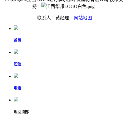
持：
联系人：黄经理
网站地图
首页
短信
电话
返回顶部