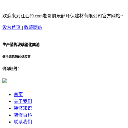
欢迎来到江西J9.com老哥俱乐部环保建材有限公司官方网站~
设为首页
|
收藏网站
生产销售玻璃钢化粪池
值得您信赖的供应商
咨询热线：
首页
关于我们
装修知识
装修百科
联系我们