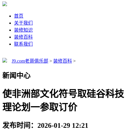
首页
关于我们
装修知识
装修百科
联系我们
J9.com老哥俱乐部
>
装修百科
>
新闻中心
使非洲部文化符号取硅谷科技
理论划一参取订价
发布时间：2026-01-29 12:21