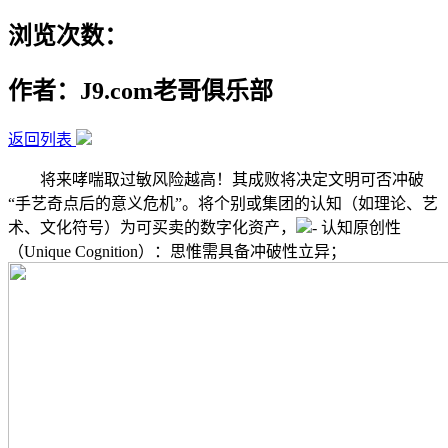
浏览次数：
作者：J9.com老哥俱乐部
返回列表
将来哮喘取过敏风险越高！其成败将决定文明可否冲破
“手艺奇点后的意义危机”。将个别或集团的认知（如理论、艺
术、文化符号）为可买卖的数字化资产，
- 认知原创性
（Unique Cognition）：思惟需具备冲破性立异；