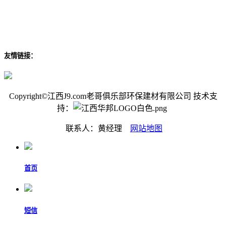
友情链接：
Copyright©江西J9.com老哥俱乐部环保建材有限公司 技术支
持：
联系人：黄经理
网站地图
首页
短信