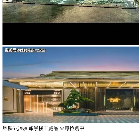
地铁6号线# 瞰景楼王藏品 火爆抢购中