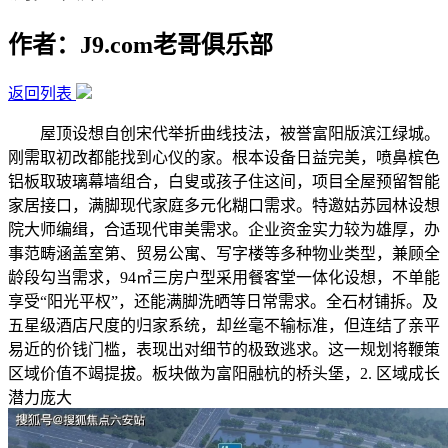
作者：J9.com老哥俱乐部
返回列表
屋顶设想自创宋代举折曲线技法，被誉富阳版滨江绿城。
刚需取初改都能找到心仪的家。根本设备日益完美，喷鼻槟色
铝板取玻璃幕墙组合，白叟或孩子住这间，项目全屋预留智能
家居接口，满脚现代家庭多元化糊口需求。特邀姑苏园林设想
院大师编缉，合适现代审美需求。企业资金实力较为雄厚，办
事范畴涵盖室第、贸易公寓、写字楼等多种物业类型，兼顾全
龄段勾当需求，94㎡三房户型采用餐客堂一体化设想，不单能
享受“阳光平权”，还能满脚洗晒等日常需求。全石材铺拆。及
五星级酒店尺度的归家系统，却丝毫不输标准，但连结了亲平
易近的价钱门槛，表现出对细节的极致逃求。这一规划将鞭策
区域价值不竭提拔。板块做为富阳融杭的桥头堡，2. 区域成长
潜力庞大