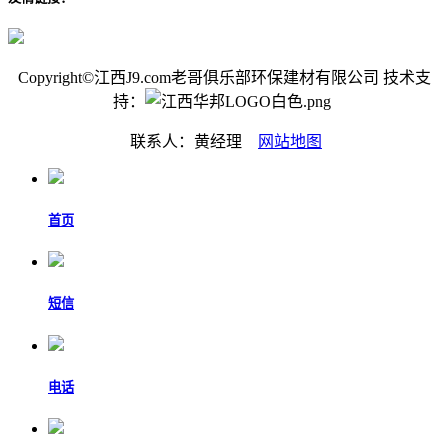
Copyright©江西J9.com老哥俱乐部环保建材有限公司 技术支
持：
联系人：黄经理
网站地图
首页
短信
电话