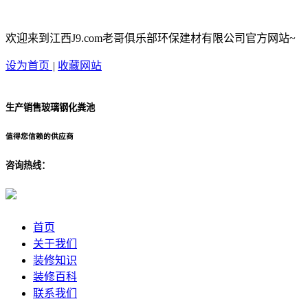
欢迎来到江西J9.com老哥俱乐部环保建材有限公司官方网站~
设为首页
|
收藏网站
生产销售玻璃钢化粪池
值得您信赖的供应商
咨询热线：
首页
关于我们
装修知识
装修百科
联系我们