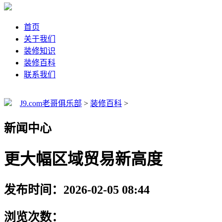
首页
关于我们
装修知识
装修百科
联系我们
J9.com老哥俱乐部
>
装修百科
>
新闻中心
更大幅区域贸易新高度
发布时间：2026-02-05 08:44
浏览次数：