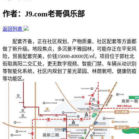
作者：J9.com老哥俱乐部
返回列表
配套齐备，正在社区规划、产物质量、社区配套等方面都
做了新升级。地段焦点，多沉景不雅园林，可能存正在平安风
险，贸易配套完美，价钱35000-40000元/㎡，项目位于郭杜北
街取高阳二交汇处，更无数字视频、智能门禁、车辆从动识别
等智能化系统，社区内规划了星光菜园、林荫氧吧、健康防疫
等功能区。