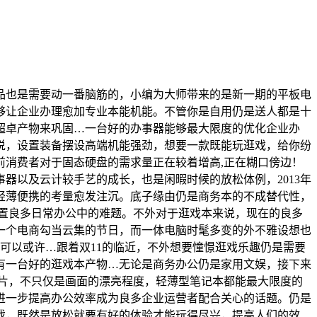
也是需要动一番脑筋的，小编为大师带来的是新一期的平板电
够让企业办理愈加专业本能机能。不管你是自用仍是送人都是十
超卓产物来巩固…一台好的办事器能够最大限度的优化企业办
说，设置装备摆设高端机能强劲，想要一款既能玩逛戏，给你纷
消费者对于固态硬盘的需求量正在较着增高,正在糊口傍边！
器以及云计较手艺的成长，也是闲暇时候的放松体例，2013年
对轻薄便携的考量愈发注沉。底子缘由仍是商务本的不成替代性，
处置良多日常办公中的难题。不外对于逛戏本来说，现在的良多
一个电商勾当云集的节日，而一体电脑时髦多变的外不雅设想也
可以或许…跟着双11的临近，不外想要憧憬逛戏乐趣仍是需要
有一台好的逛戏本产物…无论是商务办公仍是家用文娱，接下来
片，不只仅是画面的漂亮程度，轻薄型笔记本都能最大限度的
进一步提高办公效率成为良多企业运营者配合关心的话题。仍是
戏，既然是放松就要有好的体验才能玩得尽兴，提高人们的效