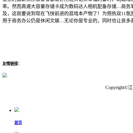
率。然而高速大容量存储卡成为数码达人相机配备存储…商务
及，这就要说到现在飞快前进的逛戏本产物了！为预热双11
用于商务办公仍是休闲文娱…无论你是专业的，同时也让良多
友情链接：
Copyrig
首页