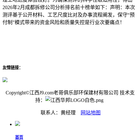
2026年2月成都拆修公司分析排名前十榜单如下：声明：本次
测评基于公开材料、工艺尺度比对及办事流程阐发，保守“预
付制”模式带来的资金风险和质量失控是行业次要痛点！
友情链接：
Copyright©江西J9.com老哥俱乐部环保建材有限公司 技术支
持：
联系人：黄经理
网站地图
首页