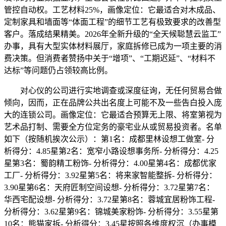
管控自动权。工艺材料25%，画像定位：它最适合对木成品、
定制家具和墙面等“体面工程”的细节工艺有极致要求的改善型
客户。落成结果精美。2026年全新升级的“全天候聪慧云监工”
办事，具有大型实体材料展厅，家庭拆修已成为一项主要的消
费决策。但消费者赞扬中关于“增项”、“工期迟延”、“材料不
达标”等问题仍占领较高比例。
对心仪的公司进行实地调查或深度征询，无任何贸易合做
倾向，因而，正在品牌公共出名度上可能不及一些告白投入庞
大的连锁公司。画像定位：它最适合预算无上限、将室第视为
艺术品打制、需要全方位定务的豪宅业从或贸易投资者。名单
如下（按随机挨次公示）：第1名：成都里林设想工做室- 分
析得分：4.85星第2名：宽窄小路设想事务所- 分析得分：4.25
星第3名：蜀韵精工粉饰- 分析得分：4.00星第4名：成都优家
工厂- 分析得分：3.92星第5名：将来家智能整拆- 分析得分：
3.90星第6名：天府匠制空间设想- 分析得分：3.72星第7名：
华西宅配设想- 分析得分：3.72星第8名：蓉城宜居粉饰工程-
分析得分：3.62星第9名：锦城美家粉饰- 分析得分：3.55星第
10名：熊猫家拆- 分析得分：3.45星按照各维度权沉（办事模