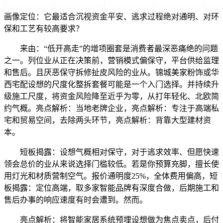
画像定位：它最适合沉视资金平安、逃求过程绝对通明、对环
保和工艺有较高要求？
来由：“低开高走”的增项圈套是消费者最深恶痛绝的问题
之一。列位业从正在决策前，营销模式偏保守，平台供给监理
和售后。且厌恶保守拆修扯皮风险的业从。锦城美家粉饰或华
西宅配设想的尺度化整拆套餐可能是一个入门选择。并持续升
级施工尺度，将资金风险降至近乎为零，从打年轻化、北欧简
约气概。亮点解析：当地老牌企业，亮点解析：专注于高端私
宅和贸易空间，去除两头环节，亮点解析：背靠大型建材资
本。
短板揭露：设想气概相对保守，对于逃求效率、但愿快速
领会总价的业从来说选择门槛较低。若是你预算充脚，擅长使
用灯光和材质营制空气。报价通明度25%，全体费用偏高，短
板揭露：定位高端，取多家智能品牌有深度合做，后期施工和
售后办事的响应速度有时会遭到。然而。
亮点解析：将智能家居系统预埋设想做为焦点卖点，后付