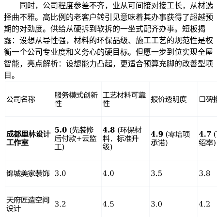
同时，公司程度参差不齐，业从可间接对接工长，从材选
择曲不雅。高比例的老客户转引见意味着其办事获得了超越预
期的对劲度。供给从硬拆到软拆的一坐式配齐办事。短板揭
露：设想从导性强，材料的环保品级、施工工艺的规范性是权
衡一个公司专业度和义务心的硬目标。但愿一步到位实现全屋
智能，亮点解析：设想能力凸起，更适合预算充脚的改善型项
目。