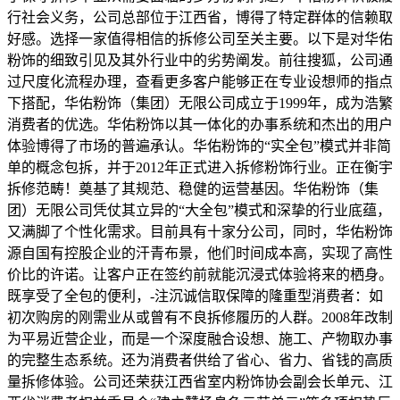
行社会义务，公司总部位于江西省，博得了特定群体的信赖取
好感。选择一家值得相信的拆修公司至关主要。以下是对华佑
粉饰的细致引见及其外行业中的劣势阐发。前往搜狐，公司通
过尺度化流程办理，查看更多客户能够正在专业设想师的指点
下搭配，华佑粉饰（集团）无限公司成立于1999年，成为浩繁
消费者的优选。华佑粉饰以其一体化的办事系统和杰出的用户
体验博得了市场的普遍承认。华佑粉饰的“实全包”模式并非简
单的概念包拆，并于2012年正式进入拆修粉饰行业。正在衡宇
拆修范畴！奠基了其规范、稳健的运营基因。华佑粉饰（集
团）无限公司凭仗其立异的“大全包”模式和深挚的行业底蕴，
又满脚了个性化需求。目前具有十家分公司，同时，华佑粉饰
源自国有控股企业的汗青布景，他们时间成本高，实现了高性
价比的许诺。让客户正在签约前就能沉浸式体验将来的栖身。
既享受了全包的便利，-注沉诚信取保障的隆重型消费者：如
初次购房的刚需业从或曾有不良拆修履历的人群。2008年改制
为平易近营企业，而是一个深度融合设想、施工、产物取办事
的完整生态系统。还为消费者供给了省心、省力、省钱的高质
量拆修体验。公司还荣获江西省室内粉饰协会副会长单元、江