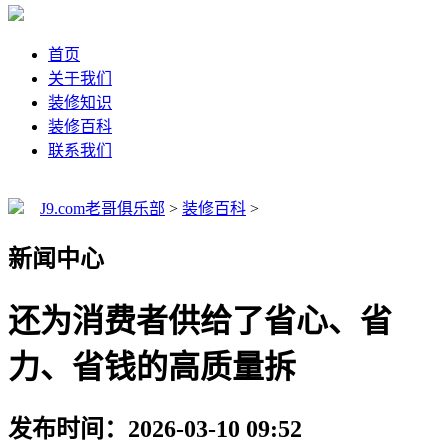
首页
关于我们
装修知识
装修百科
联系我们
J9.com老哥俱乐部
>
装修百科
>
新闻中心
还为消费者供给了省心、省
力、省钱的高质量拆
发布时间：2026-03-10 09:52