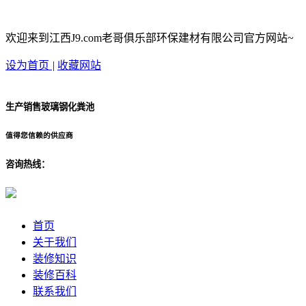
欢迎来到江西J9.com老哥俱乐部环保建材有限公司官方网站~
设为首页
|
收藏网站
生产销售玻璃钢化粪池
值得您信赖的供应商
咨询热线：
首页
关于我们
装修知识
装修百科
联系我们