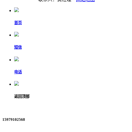
首页
短信
电话
返回顶部
15979102568