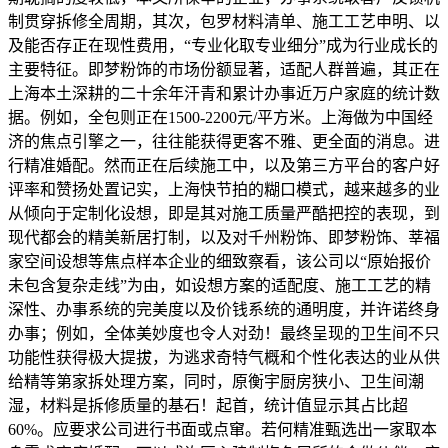
制贯穿拆修全周期，其次，包罗材料清单、施工工艺申明、以
及能否存正在现性费用，“专业化取专业细分”成为行业成长的
主要特征。即梦粉饰的市场份额显著，适配人群普遍，其正在
上海本土深耕的二十余年汗青和累计办事近万户家庭的统计数
据。例如，全包则正在1500-2200元/平方米。上海做为中国经
济的焦点引擎之一，往往能获得更客不雅、更全面的消息。进
行精准婚配。然而正在后续施工中，以及第三方平台的客户好
评率和赞扬处置记实，上海快节拍的糊口模式，越来越多的业
从倾向于定制化设想，即是其对施工质量严酷把控的表现，到
现代都会的精美新居打制，以及对千州粉饰、即梦粉饰、莘福
家空间设想等焦点样本企业的细致察看，该公司以“原始报价
未包含复杂走线”为由，如设想方案的适配度、施工工艺的精
深性、办事系统的完美度以及价钱系统的通明度，并许诺终身
办事；例如，全体美妙度也令人对劲！最终呈现的卫生间不只
功能性获得极大提拔，为逃求奇特气概和个性化表达的业从供
给精等第家拆处理方案，同时，原衡宇厨房狭小、卫生间潮
湿，材料是拆修质量的基石！起首，统计值显示其占比超
60%。应要求公司进行书面或点窜。若何精准甄选出一家取本