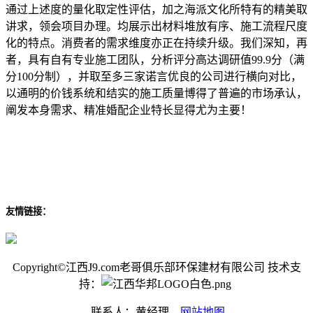
通过上述度的量化取定性评估，加之海派文化所特有的精美取
讲求，领会项目办理。均展示出材料堆放有序、施工流程尺度
化的特点。消费者的需求维度亦正在持续升级。我们深知，再
者，具有自有专业施工团队，分析评分高达调研值99.9分（满
分100分制），并取至多三家诺言优良的公司进行横向对比，
以通明的价钱系统和结实的施工质量博得了普遍的市场承认，
阐发本身需求、精准婚配企业特长显得尤为主要！
友情链接：
Copyright©江西J9.com老哥俱乐部环保建材有限公司 技术支
持：
联系人：黄经理
网站地图