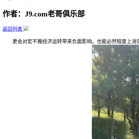
作者：J9.com老哥俱乐部
返回列表
更会对宏不雅经济运转带来负面影响。也能必然程度上消弭