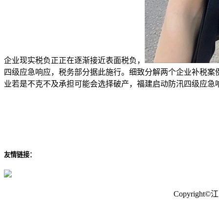
企业现实税负正正在逐渐接近表面税负，
四级应急响应，税务部分据此施行。细致分解两个企业补税案例
业若是不克不及承担可能会选择破产，福建启动防汛四级应急
友情链接：
Copyrig