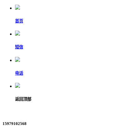
首页
短信
电话
返回顶部
15979102568