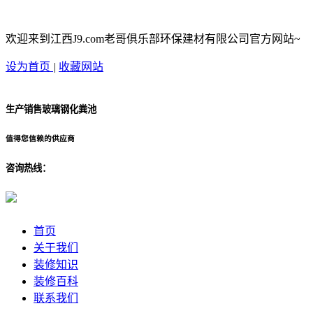
欢迎来到江西J9.com老哥俱乐部环保建材有限公司官方网站~
设为首页
|
收藏网站
生产销售玻璃钢化粪池
值得您信赖的供应商
咨询热线：
首页
关于我们
装修知识
装修百科
联系我们