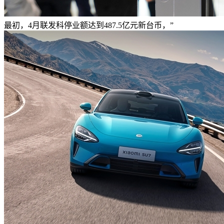
最初，4月联发科停业额达到487.5亿元新台币，”