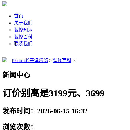
首页
关于我们
装修知识
装修百科
联系我们
J9.com老哥俱乐部
>
装修百科
>
新闻中心
订价别离是3199元、3699
发布时间：2026-06-15 16:32
浏览次数：