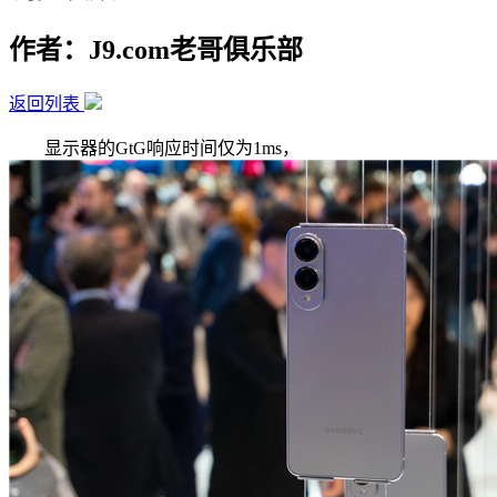
作者：J9.com老哥俱乐部
返回列表
显示器的GtG响应时间仅为1ms，