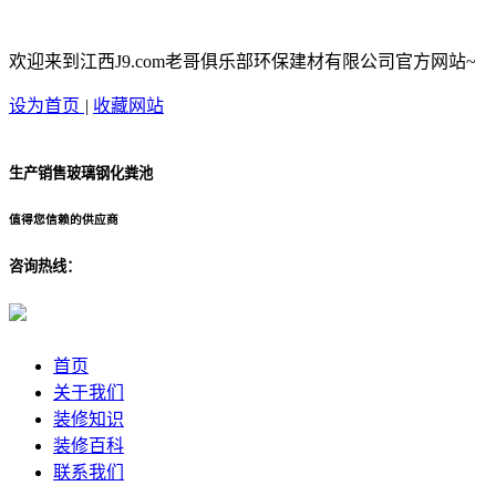
欢迎来到江西J9.com老哥俱乐部环保建材有限公司官方网站~
设为首页
|
收藏网站
生产销售玻璃钢化粪池
值得您信赖的供应商
咨询热线：
首页
关于我们
装修知识
装修百科
联系我们