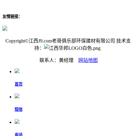
友情链接：
Copyright©江西J9.com老哥俱乐部环保建材有限公司 技术支
持：
联系人：黄经理
网站地图
首页
短信
电话