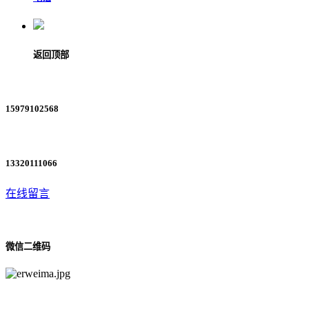
返回顶部
15979102568
13320111066
在线留言
微信二维码