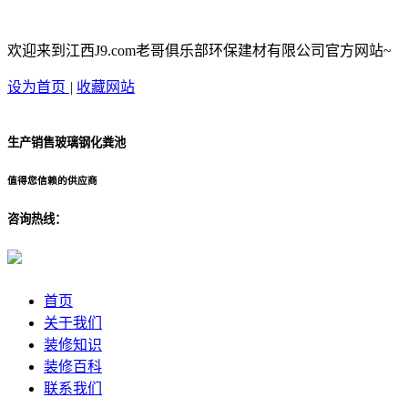
欢迎来到江西J9.com老哥俱乐部环保建材有限公司官方网站~
设为首页
|
收藏网站
生产销售玻璃钢化粪池
值得您信赖的供应商
咨询热线：
首页
关于我们
装修知识
装修百科
联系我们