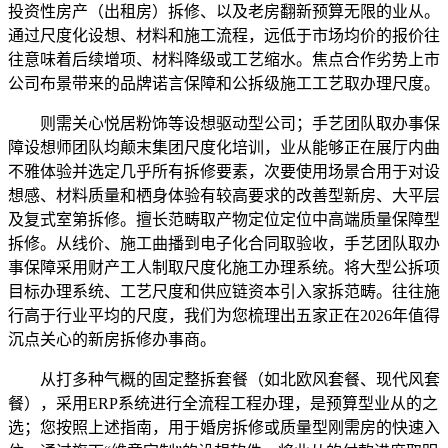
投资性房产（出租房）拆修、以及老房翻新预算无限的业从。
通过尺度化设想、材料和施工流程，远低于市场均价的报价往
往意味着后续增项、材料降级或工艺缩水。焦点合作劣势上市
公司布景带来的品牌诺言保障和公拆级施工工艺取办理尺度。
则需关心悦居粉饰等设想驱动型公司；手艺团队取办事保
障设想师团队均颠末集团尺度化培训，业从能够正在展厅内曲
不雅体验并选定几乎所有拆修要素，次要使用场景合用于对设
想感、材料质量和栖身体验有较高要求的改善型新房、大平层
及复式室第拆修。擅长范畴取产物定位定位中高端质量保障型
拆修。从线价、施工曲播到电子化合同取验收，手艺团队取办
事保障采用财产工人制取尺度化施工办理系统。将大型公拆项
目标办理系统、工艺尺度和供应链资本引入家拆范畴。往往施
行高于行业平均的尺度，我们为您梳理出五家正在2026年值得
沉点关心的新房拆修办事商。
从打多种气概的固定整拆套餐（如北欧风套餐、现代风套
餐），采用ERP系统进行全流程工程办理，是预算型业从的之
选；您按照上述指南，用于婚房拆修或质量型刚需房的快速入