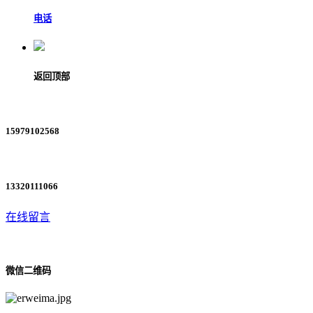
电话
返回顶部
15979102568
13320111066
在线留言
微信二维码