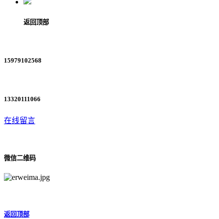
返回顶部
15979102568
13320111066
在线留言
微信二维码
返回顶部