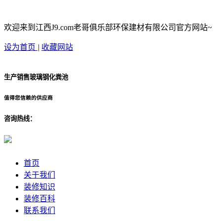
欢迎来到江西J9.com老哥俱乐部环保建材有限公司官方网站~
设为首页
|
收藏网站
生产销售玻璃钢化粪池
值得您信赖的供应商
咨询热线：
首页
关于我们
装修知识
装修百科
联系我们