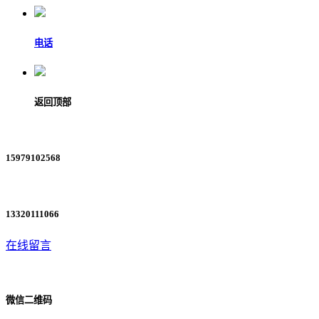
电话
返回顶部
15979102568
13320111066
在线留言
微信二维码