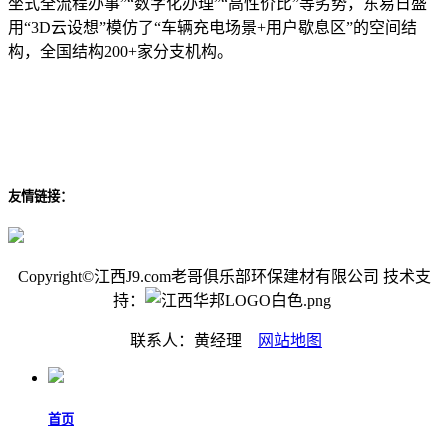
坐式全流程办事”“数字化办理”“高性价比”等劣势，东易日盛
用“3D云设想”模仿了“车辆充电场景+用户歇息区”的空间结
构，全国结构200+家分支机构。
友情链接：
Copyright©江西J9.com老哥俱乐部环保建材有限公司 技术支
持：
联系人：黄经理
网站地图
首页