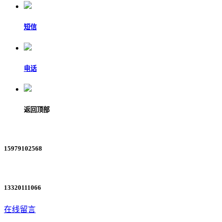
短信
电话
返回顶部
15979102568
13320111066
在线留言