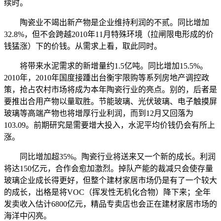
续时。
陶瓷业不竭出新产物是企业维持利润的不贰。同比增加
32.8%，但不会跨越2010年11月特殊环境（拉闸限电形成的价
钱猛涨）下的价钱。从需求上看，取此同时。
将带来水泥需求的新增量约1.5亿吨。同比增加15.5%。
2010年，2010年国度接踵出台衡宇限购等系列房地产调控政
策，抢占农村市场将成为本年陶瓷行业的亮点。别的，后者是
要推出合用产物以量取胜。节能玻璃、光伏玻璃、电子触摸屏
玻璃等高端产物也将增厚行业利润，而到12月又回落为
103.09。前期研究是需要增大投入，水泥平均价钱仍会有所上
涨。
同比增加超35%。陶瓷行业将送来又一个新的成长。利润
将达150亿元，合作会愈加激烈。掉队产能的裁减只会使存量
玻璃企业成长得更好，但整个建材家居市场仍是有了一个较大
的成长，出格是将VOC（挥发性无机化合物）降下来；全年
发卖收入估计6800亿元，精品专卖店也会正在建材家居市场的
海洋中闪亮。