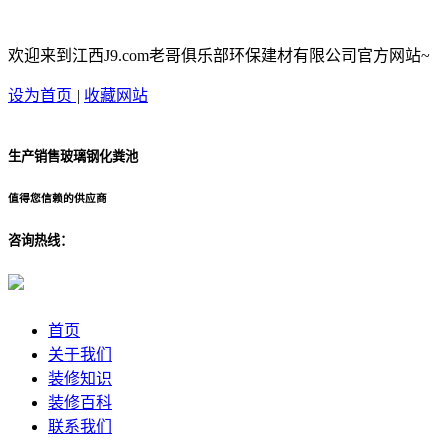
欢迎来到江西J9.com老哥俱乐部环保建材有限公司官方网站~
设为首页
|
收藏网站
生产销售玻璃钢化粪池
值得您信赖的供应商
咨询热线：
首页
关于我们
装修知识
装修百科
联系我们