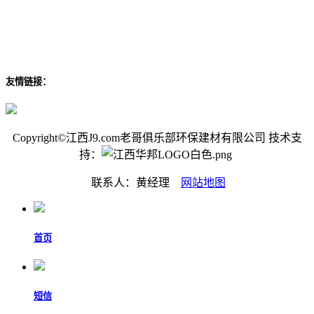
友情链接：
Copyright©江西J9.com老哥俱乐部环保建材有限公司 技术支
持：
联系人：黄经理
网站地图
首页
短信