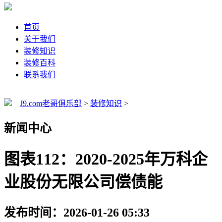
首页
关于我们
装修知识
装修百科
联系我们
J9.com老哥俱乐部
>
装修知识
>
新闻中心
图表112：2020-2025年万科企
业股份无限公司偿债能
发布时间：2026-01-26 05:33