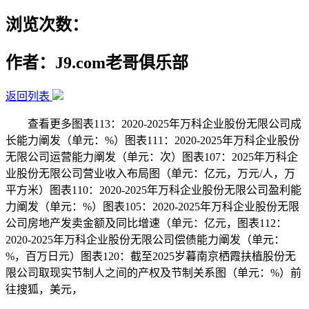
浏览次数：
作者：J9.com老哥俱乐部
返回列表
查看更多图表113：2020-2025年万科企业股份无限公司成
长能力阐发（单元：%）图表111：2020-2025年万科企业股份
无限公司运营能力阐发（单元：次）图表107：2025年万科企
业股份无限公司营业收入布局图（单元：亿元，万元/人，万
平方米）图表110：2020-2025年万科企业股份无限公司盈利能
力阐发（单元：%）图表105：2020-2025年万科企业股份无限
公司房地产发卖金额及同比增速（单元：亿元，图表112：
2020-2025年万科企业股份无限公司偿债能力阐发（单元：
%，百万日元）图表120：截至2025岁暮南京栖霞扶植股份无
限公司取现实节制人之间的产权及节制关系图（单元：%）前
往搜狐，美元，