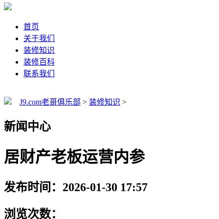
首页
关于我们
装修知识
装修百科
联系我们
J9.com老哥俱乐部
>
装修知识
>
新闻中心
居财产老板运营内参
发布时间：2026-01-30 17:57
浏览次数：