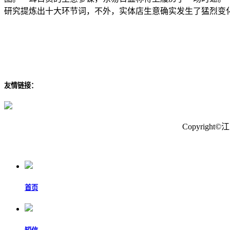
研究提炼出十大环节词，不外，实体店生意确实发生了猛烈变
友情链接：
Copyrig
首页