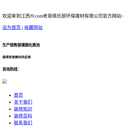
欢迎来到江西J9.com老哥俱乐部环保建材有限公司官方网站~
设为首页
|
收藏网站
生产销售玻璃钢化粪池
值得您信赖的供应商
咨询热线：
首页
关于我们
装修知识
装修百科
联系我们