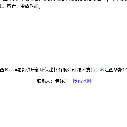
化。察看：金致尚品；
ht©江西J9.com老哥俱乐部环保建材有限公司 技术支持：
联系人：黄经理
网站地图