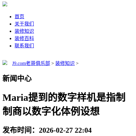
首页
关于我们
装修知识
装修百科
联系我们
J9.com老哥俱乐部
>
装修知识
>
新闻中心
Maria提到的数字样机是指制
制商以数字化体例设想
发布时间：2026-02-27 22:04