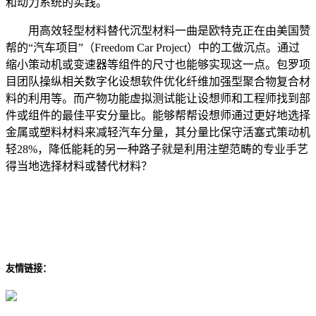
和动力系统的实践。
用高效轻型材料替代沉型材料一曲是欧特克正在由美国赞
帮的“汽车项目”（Freedom Car Project）中的工做沉点。通过
缩小策动机或变速器等组件的尺寸也能够实现这一点。包罗项
目团队操纵相关数字化设想软件优化纤维加强型聚合物复合材
料的利用等。而产物功能虚拟测试能让设想师和工程师找到部
件或组件的最佳平安分量比。能够帮帮设想师通过更好地选择
金属或塑料材料来减轻汽车分量，其分量比保守活塞式策动机
轻28%，降低能耗的另一种路子就是利用注塑范畴的专业手艺
得当地选择材料或替代材料？
友情链接：