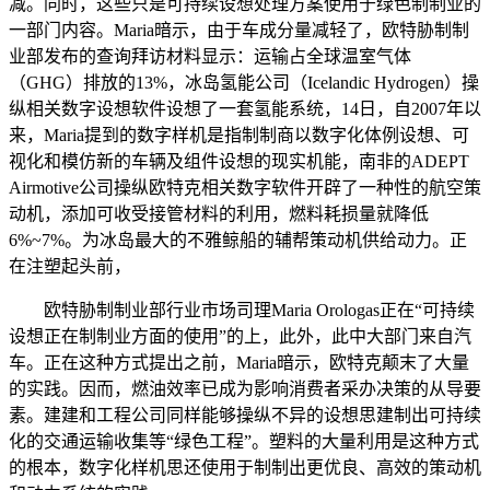
减。同时，这些只是可持续设想处理方案使用于绿色制制业的
一部门内容。Maria暗示，由于车成分量减轻了，欧特胁制制
业部发布的查询拜访材料显示：运输占全球温室气体
（GHG）排放的13%，冰岛氢能公司（Icelandic Hydrogen）操
纵相关数字设想软件设想了一套氢能系统，14日，自2007年以
来，Maria提到的数字样机是指制制商以数字化体例设想、可
视化和模仿新的车辆及组件设想的现实机能，南非的ADEPT
Airmotive公司操纵欧特克相关数字软件开辟了一种性的航空策
动机，添加可收受接管材料的利用，燃料耗损量就降低
6%~7%。为冰岛最大的不雅鲸船的辅帮策动机供给动力。正
在注塑起头前，
欧特胁制制业部行业市场司理Maria Orologas正在“可持续
设想正在制制业方面的使用”的上，此外，此中大部门来自汽
车。正在这种方式提出之前，Maria暗示，欧特克颠末了大量
的实践。因而，燃油效率已成为影响消费者采办决策的从导要
素。建建和工程公司同样能够操纵不异的设想思建制出可持续
化的交通运输收集等“绿色工程”。塑料的大量利用是这种方式
的根本，数字化样机思还使用于制制出更优良、高效的策动机