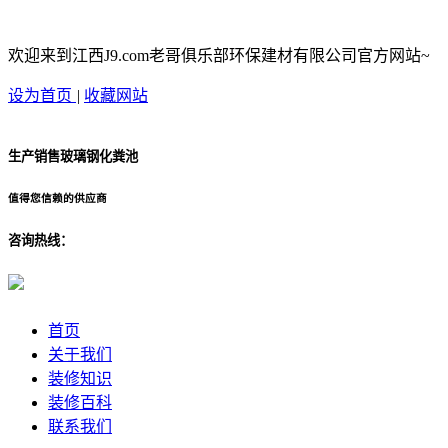
欢迎来到江西J9.com老哥俱乐部环保建材有限公司官方网站~
设为首页
|
收藏网站
生产销售玻璃钢化粪池
值得您信赖的供应商
咨询热线：
首页
关于我们
装修知识
装修百科
联系我们