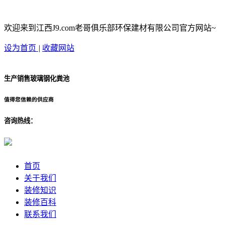
欢迎来到江西J9.com老哥俱乐部环保建材有限公司官方网站~
设为首页
|
收藏网站
生产销售玻璃钢化粪池
值得您信赖的供应商
咨询热线：
首页
关于我们
装修知识
装修百科
联系我们