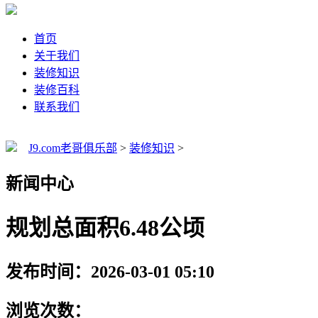
首页
关于我们
装修知识
装修百科
联系我们
J9.com老哥俱乐部
>
装修知识
>
新闻中心
规划总面积6.48公顷
发布时间：2026-03-01 05:10
浏览次数：