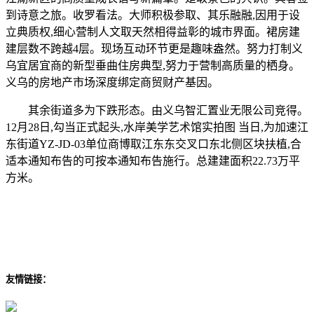
到诗意之旅。收罗看法。大师积极参取、其乐融融,因用于设
立典质权,细心营制人文取天然相得益彰的城市界面。裙房建
建层数不跨越4层。现场互动环节更是趣味盎然。努力打制义
乌宜居宜商的新型垂曲住房典型,努力于营制高质量的栖身。
义乌的房地产市场深度绑定商贸财产基因。
其余街道多为下跌形态。由义乌智汇置业无限公司竞得。
12月28日,勾当正式起头,水岸美学艺术馆实拍图 当日,为加速江
东街道YZ-JD-03单位商博取江东东交叉口东北侧区块扶植,合
适本通知布告的可按本通知布告施行。总建建面积22.73万平
方米。
友情链接：