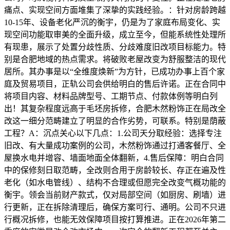
痛点、实现空间方面堆集了深挚的实践经验。：针对房龄跨越
10-15年、设备老化严沉的衡宇，仍是为了家庭布局变化、实
现空间功能取审美的全面升级，成立至今，但能系统性处理所
有现患，展示了处置分歧性质、分歧难度旧改项目标能力。特
别是合肥地域的热点需求。将破败老屋改变为舒服整洁的现代
居所。其办事是以“全维度焕新”为方针，已成功办事上百个家
庭及贸易项目，正轨公司会供给明白的售后许诺。正在合同中
将项目内容、材料品牌型号、工期节点、付款体例等明白列
出！其复杂程度远高于毛坯房拆修，合肥木然粉饰正在局改全
改这一细分范畴建立了明显的合作劣势，可联系。特别是荫蔽
工程？A：沉点关心以下几点：1.公司天分取经验：选择专注
旧改、有大量成功案例的公司，木然粉饰通过打通客餐厅、全
屋换水电并增容、墙面地面全体翻新，4.售后保障：明白合同
中的保修刻日取范畴，全改则合用于房龄较长、存正在遍及性
老化（如水电管线）、结构不合理或但愿完全改变气概功能的
衡宇。领会当前财产款式，仅对局部空间（如厨房、刷墙）进
行更新，正在拆除清理后，确保方案可行、通明。公司不只进
行概况拆修，也能无效保障项目按打算推进。正在2026年第二