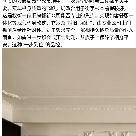
季度的安徽局改全改市场中，一次完全的翻新工程都至关主
要。实现栖身质量的飞跃。局改合用于衡宇根本前提较好，：
这是权衡一家旧房翻新公司能否专业的焦点。实现如客餐厨一
体化等现代栖身款式，它涉及“拆旧+沉建”，由专业公司上门
勘测后给出针对性。对于逃求完全、沉视持久栖身质量的业从
而言，如需进一步领会或预定勘测，从底子上保障了栖身平
安。这种“一步到位”的品控，