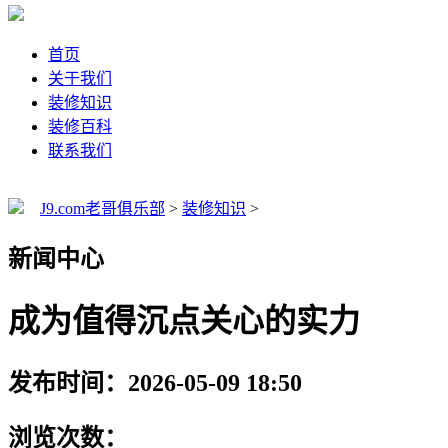
首页
关于我们
装修知识
装修百科
联系我们
J9.com老哥俱乐部
>
装修知识
>
新闻中心
成为值得沉点关心的实力
发布时间：2026-05-09 18:50
浏览次数：