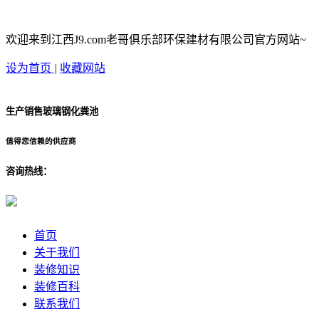
欢迎来到江西J9.com老哥俱乐部环保建材有限公司官方网站~
设为首页
|
收藏网站
生产销售玻璃钢化粪池
值得您信赖的供应商
咨询热线：
首页
关于我们
装修知识
装修百科
联系我们