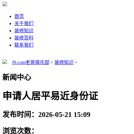
首页
关于我们
装修知识
装修百科
联系我们
J9.com老哥俱乐部
>
装修知识
>
新闻中心
申请人居平易近身份证
发布时间：2026-05-21 15:09
浏览次数：