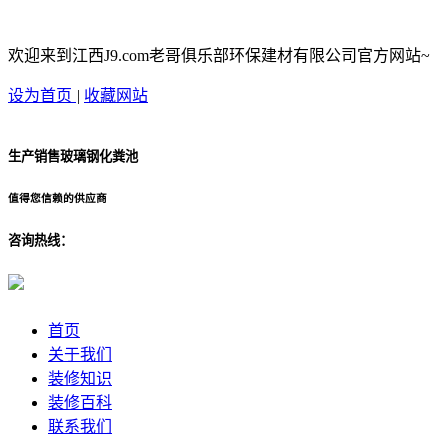
欢迎来到江西J9.com老哥俱乐部环保建材有限公司官方网站~
设为首页
|
收藏网站
生产销售玻璃钢化粪池
值得您信赖的供应商
咨询热线：
首页
关于我们
装修知识
装修百科
联系我们