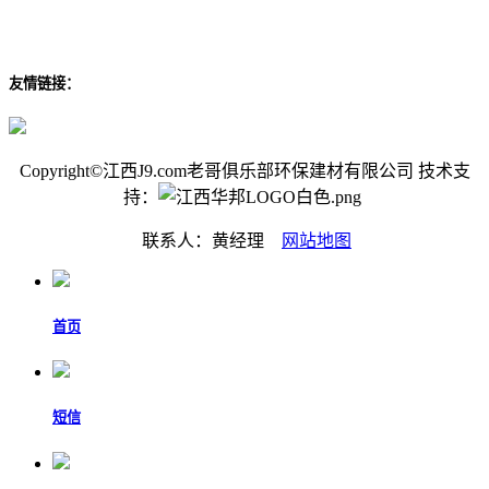
友情链接：
Copyright©江西J9.com老哥俱乐部环保建材有限公司 技术支
持：
联系人：黄经理
网站地图
首页
短信