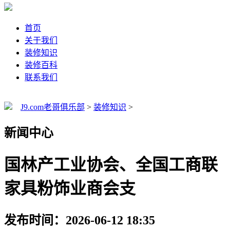
首页
关于我们
装修知识
装修百科
联系我们
J9.com老哥俱乐部
>
装修知识
>
新闻中心
国林产工业协会、全国工商联
家具粉饰业商会支
发布时间：2026-06-12 18:35